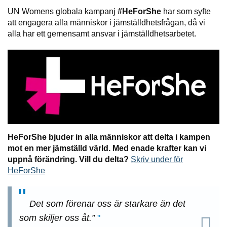
UN Womens globala kampanj
#HeForShe
har som syfte
att engagera alla människor i jämställdhetsfrågan, då vi
alla har ett gemensamt ansvar i jämställdhetsarbetet.
HeForShe bjuder in alla människor att delta i kampen
mot en mer jämställd värld. Med enade krafter kan vi
uppnå förändring. Vill du delta?
Skriv under för
HeForShe
Det som förenar oss är starkare än det
som skiljer oss åt.”