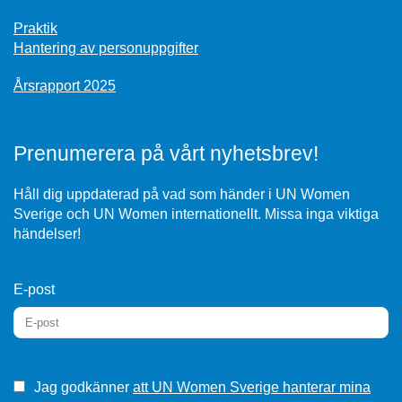
Praktik
Hantering av personuppgifter
Årsrapport 2025
Prenumerera på vårt nyhetsbrev!
Håll dig uppdaterad på vad som händer i UN Women
Sverige och UN Women internationellt. Missa inga viktiga
händelser!
E-post
Jag godkänner
att UN Women Sverige hanterar mina