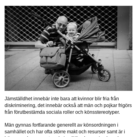
Jämställdhet innebär inte bara att kvinnor blir fria från
diskriminering, det innebär också att män och pojkar frigörs
från förutbestämda sociala roller och könsstereotyper.
Män gynnas fortfarande generellt av könsordningen i
samhället och har ofta större makt och resurser samt är i