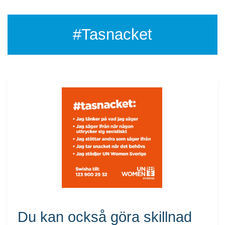
#Tasnacket
Du kan också göra skillnad