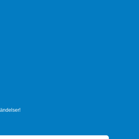
ändelser!