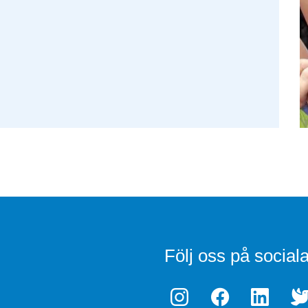
Följ oss på social