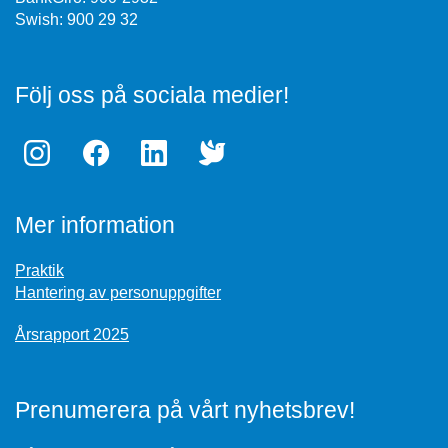
Swish: 900 29 32
Följ oss på sociala medier!
Mer information
Praktik
Hantering av personuppgifter
Årsrapport 2025
Prenumerera på vårt nyhetsbrev!