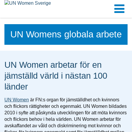
UN Womens globala arbete
UN Women arbetar för en
jämställd värld i nästan 100
länder
UN Women
är FN:s organ för jämställdhet och kvinnors
och flickors rättigheter och egenmakt. UN Women bildades
2010 i syfte att påskynda utvecklingen för att möta kvinnors
och flickors behov i hela världen. UN Women arbetar för
avskaffandet av våld och diskriminering mot kvinnor och