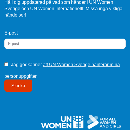
Håll dig uppdaterad på vad som händer i UN Women
Sverige och UN Women internationellt. Missa inga viktiga
händelser!
E-post
Jag godkänner
att UN Women Sverige hanterar mina
personuppgifter
Skicka