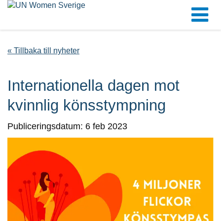
« Tillbaka till nyheter
Internationella dagen mot
kvinnlig könsstympning
Publiceringsdatum: 6 feb 2023