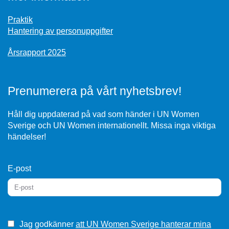
Praktik
Hantering av personuppgifter
Årsrapport 2025
Prenumerera på vårt nyhetsbrev!
Håll dig uppdaterad på vad som händer i UN Women
Sverige och UN Women internationellt. Missa inga viktiga
händelser!
E-post
Jag godkänner
att UN Women Sverige hanterar mina