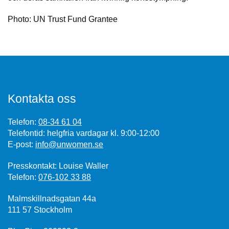
Photo: UN Trust Fund Grantee
Kontakta oss
Telefon:
08-34 61 04
Telefontid: helgfria vardagar kl. 9:00-12:00
E-post:
info@unwomen.se
Presskontakt: Louise Waller
Telefon:
076-102 33 88
Malmskillnadsgatan 44a
111 57 Stockholm