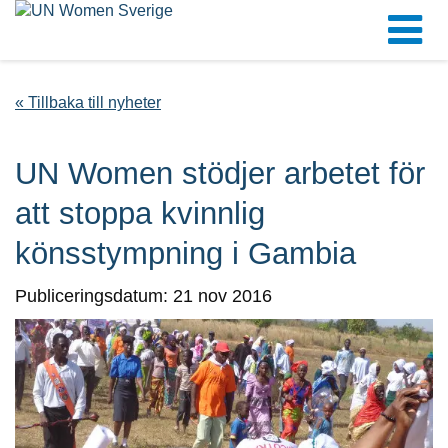
« Tillbaka till nyheter
UN Women stödjer arbetet för
att stoppa kvinnlig
könsstympning i Gambia
Publiceringsdatum: 21 nov 2016