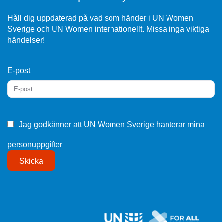
Håll dig uppdaterad på vad som händer i UN Women
Sverige och UN Women internationellt. Missa inga viktiga
händelser!
E-post
Jag godkänner
att UN Women Sverige hanterar mina
personuppgifter
Skicka