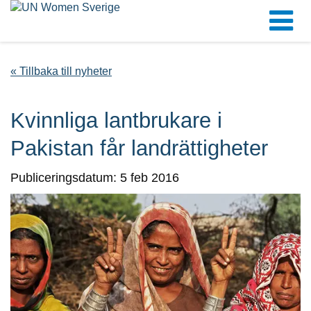
« Tillbaka till nyheter
Kvinnliga lantbrukare i
Pakistan får landrättigheter
Publiceringsdatum: 5 feb 2016