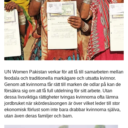
UN Women Pakistan verkar för att få till samarbeten mellan
feodala och traditionella markägare och utsatta kvinnor.
Genom att kvinnorna får rätt till marken de odlar på kan de
försäkra sig om att få full utdelning för sitt arbete. Utan
dessa livsviktiga rättigheter tvingas kvinnorna ofta lämna
jordbruket när skördesäsongen är över vilket leder till stor
ekonomisk förlust som inte bara drabbar kvinnorna själva,
utan även deras familjer och barn.