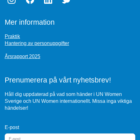
Mer information
Praktik
Hantering av personuppgifter
Årsrapport 2025
Prenumerera på vårt nyhetsbrev!
Håll dig uppdaterad på vad som händer i UN Women
Sverige och UN Women internationellt. Missa inga viktiga
händelser!
E-post