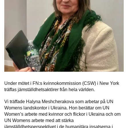
Under mötet i FN:s kvinnokommission (CSW) i New York
träffas jämställdhetsaktörer från hela världen.
Vi träffade Halyna Meshcherakova som arbetar på UN
Womens landskontor i Ukraina. Hon berättar om UN
Women’s arbete med kvinnor och flickor i Ukraina och om
UN Womens arbete med att stärka
jämställdhetsperspektivet i de humanitära insatserna i