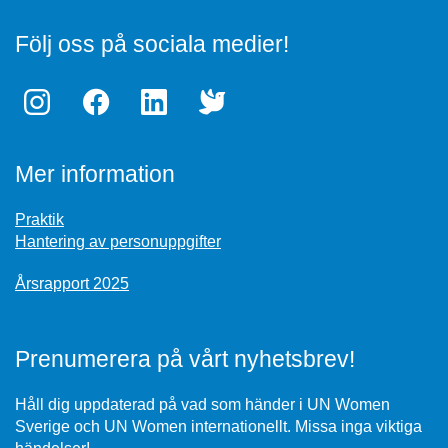
Följ oss på sociala medier!
Mer information
Praktik
Hantering av personuppgifter
Årsrapport 2025
Prenumerera på vårt nyhetsbrev!
Håll dig uppdaterad på vad som händer i UN Women
Sverige och UN Women internationellt. Missa inga viktiga