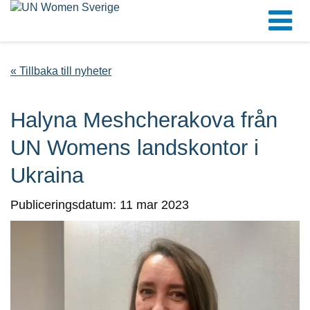
« Tillbaka till nyheter
Halyna Meshcherakova från
UN Womens landskontor i
Ukraina
Publiceringsdatum: 11 mar 2023