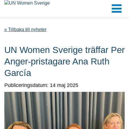
« Tillbaka till nyheter
UN Women Sverige träffar Per
Anger-pristagare Ana Ruth
García
Publiceringsdatum: 14 maj 2025