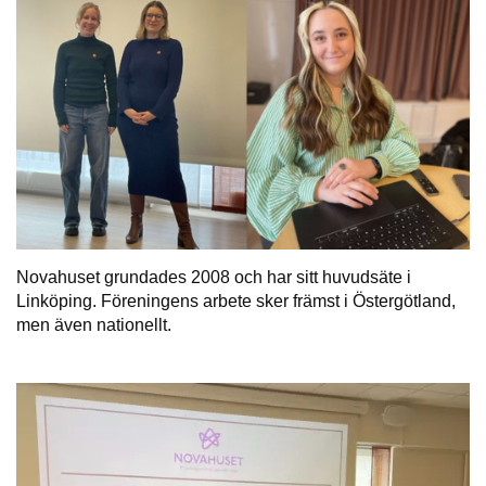
Novahuset grundades 2008 och har sitt huvudsäte i
Linköping. Föreningens arbete sker främst i Östergötland,
men även nationellt.