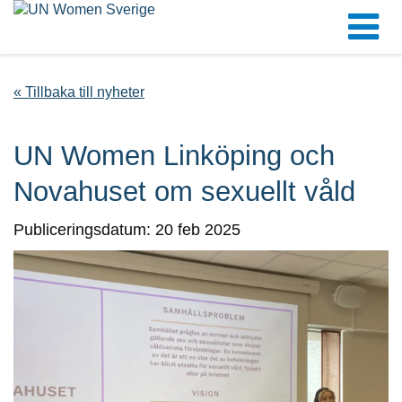
« Tillbaka till nyheter
UN Women Linköping och
Novahuset om sexuellt våld
Publiceringsdatum: 20 feb 2025