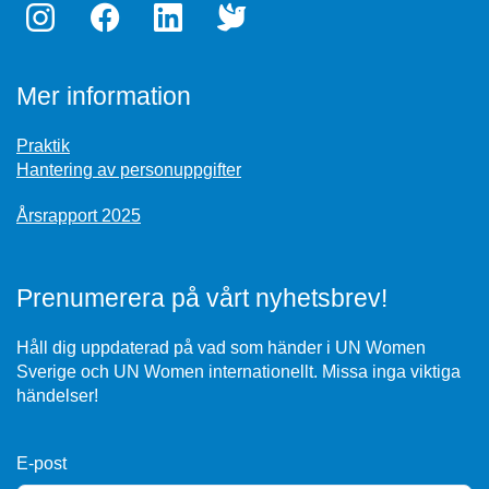
Mer information
Praktik
Hantering av personuppgifter
Årsrapport 2025
Prenumerera på vårt nyhetsbrev!
Håll dig uppdaterad på vad som händer i UN Women
Sverige och UN Women internationellt. Missa inga viktiga
händelser!
E-post