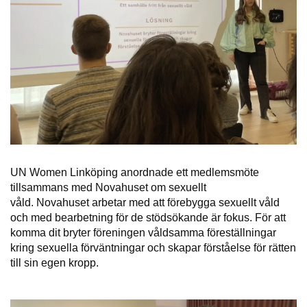
UN Women Linköping anordnade ett medlemsmöte
tillsammans med Novahuset om sexuellt
våld. Novahuset arbetar med att förebygga sexuellt våld
och med bearbetning för de stödsökande är fokus. För att
komma dit bryter föreningen våldsamma föreställningar
kring sexuella förväntningar och skapar förståelse för rätten
till sin egen kropp.