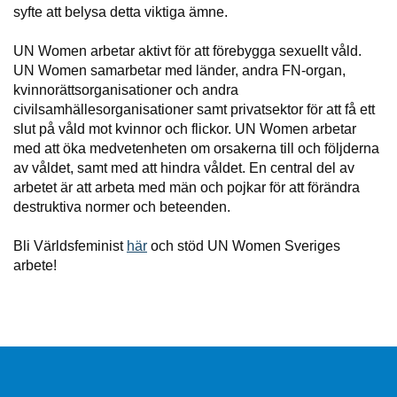
syfte att belysa detta viktiga ämne.
UN Women arbetar aktivt för att förebygga sexuellt våld.
UN Women samarbetar med länder, andra FN-organ,
kvinnorättsorganisationer och andra
civilsamhällesorganisationer samt privatsektor för att få ett
slut på våld mot kvinnor och flickor. UN Women arbetar
med att öka medvetenheten om orsakerna till och följderna
av våldet, samt med att hindra våldet. En central del av
arbetet är att arbeta med män och pojkar för att förändra
destruktiva normer och beteenden.
Bli Världsfeminist
här
och stöd UN Women Sveriges
arbete!