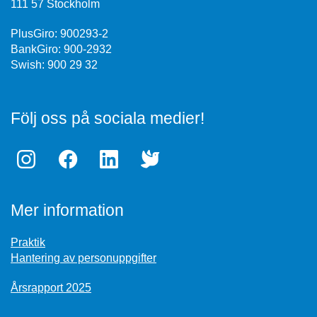
111 57 Stockholm
PlusGiro: 900293-2
BankGiro: 900-2932
Swish: 900 29 32
Följ oss på sociala medier!
Mer information
Praktik
Hantering av personuppgifter
Årsrapport 2025