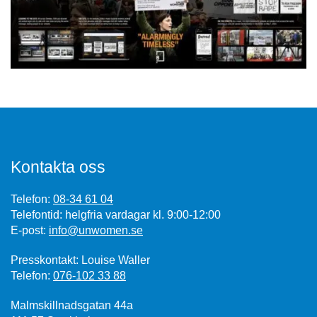
Kontakta oss
Telefon:
08-34 61 04
Telefontid: helgfria vardagar kl. 9:00-12:00
E-post:
info@unwomen.se
Presskontakt: Louise Waller
Telefon:
076-102 33 88
Malmskillnadsgatan 44a