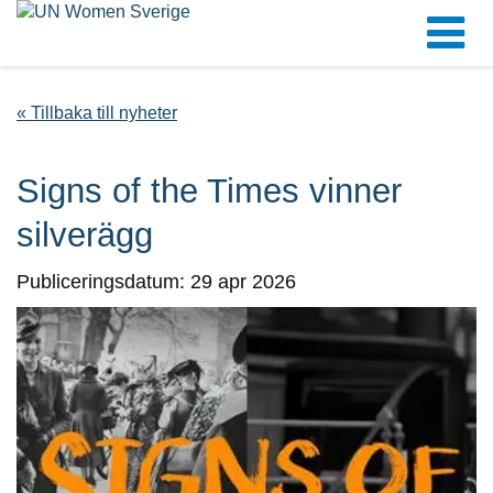
« Tillbaka till nyheter
Signs of the Times vinner
silverägg
Publiceringsdatum: 29 apr 2026