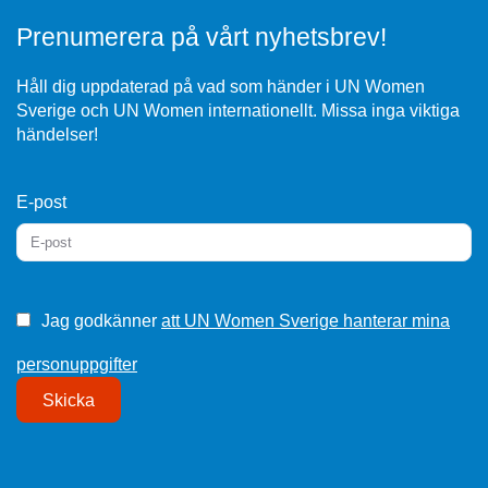
Prenumerera på vårt nyhetsbrev!
Håll dig uppdaterad på vad som händer i UN Women
Sverige och UN Women internationellt. Missa inga viktiga
händelser!
E-post
Jag godkänner
att UN Women Sverige hanterar mina
personuppgifter
Skicka