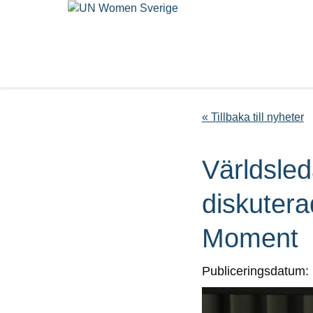
« Tillbaka till nyheter
Världsled
diskutera
Moment
Publiceringsdatum: