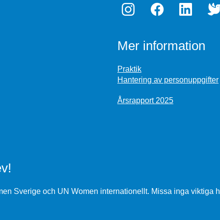
Mer information
Praktik
Hantering av personuppgifter
Årsrapport 2025
v!
n Sverige och UN Women internationellt. Missa inga viktiga h