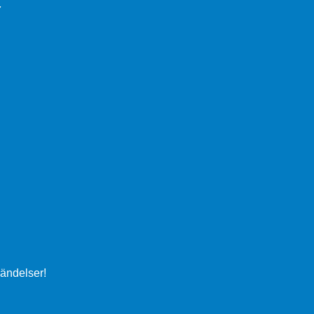
ändelser!