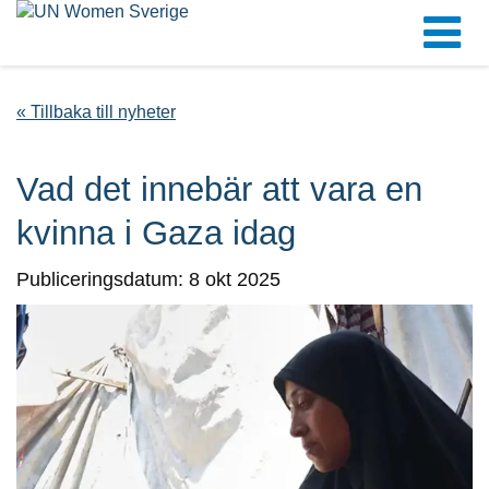
« Tillbaka till nyheter
Vad det innebär att vara en
kvinna i Gaza idag
Publiceringsdatum: 8 okt 2025