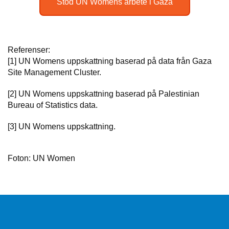
Stöd UN Womens arbete i Gaza
Referenser:
[1] UN Womens uppskattning baserad på data från Gaza
Site Management Cluster.
[2] UN Womens uppskattning baserad på Palestinian
Bureau of Statistics data.
[3] UN Womens uppskattning.
Foton: UN Women