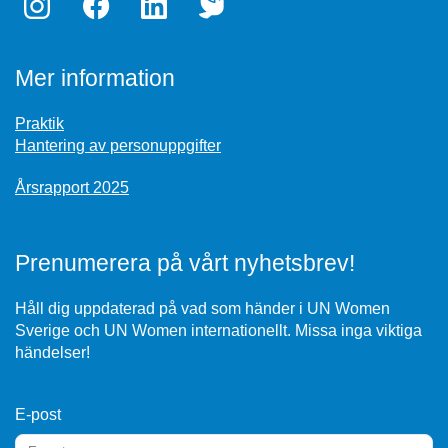
Mer information
Praktik
Hantering av personuppgifter
Årsrapport 2025
Prenumerera på vårt nyhetsbrev!
Håll dig uppdaterad på vad som händer i UN Women
Sverige och UN Women internationellt. Missa inga viktiga
händelser!
E-post