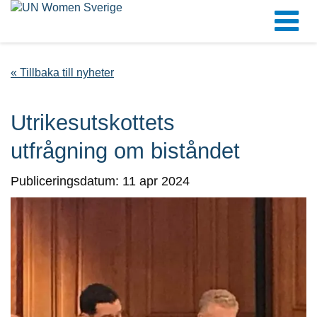
« Tillbaka till nyheter
Utrikesutskottets
utfrågning om biståndet
Publiceringsdatum: 11 apr 2024