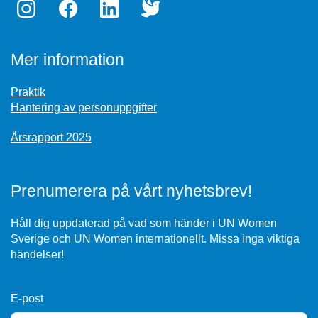
Mer information
Praktik
Hantering av personuppgifter
Årsrapport 2025
Prenumerera på vårt nyhetsbrev!
Håll dig uppdaterad på vad som händer i UN Women
Sverige och UN Women internationellt. Missa inga viktiga
händelser!
E-post