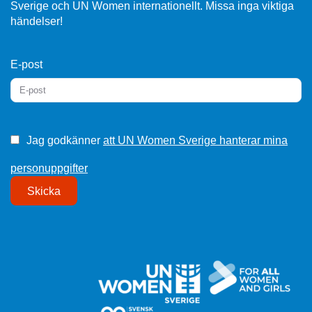
Sverige och UN Women internationellt. Missa inga viktiga
händelser!
E-post
Jag godkänner
att UN Women Sverige hanterar mina
personuppgifter
Skicka