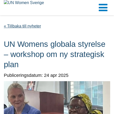
« Tillbaka till nyheter
UN Womens globala styrelse
– workshop om ny strategisk
plan
Publiceringsdatum: 24 apr 2025