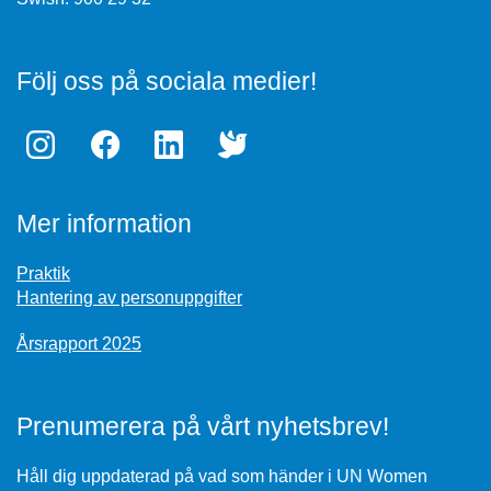
Följ oss på sociala medier!
Mer information
Praktik
Hantering av personuppgifter
Årsrapport 2025
Prenumerera på vårt nyhetsbrev!
Håll dig uppdaterad på vad som händer i UN Women