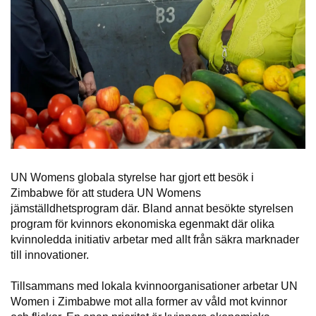
UN Womens globala styrelse har gjort ett besök i
Zimbabwe för att studera UN Womens
jämställdhetsprogram där. Bland annat besökte styrelsen
program för kvinnors ekonomiska egenmakt där olika
kvinnoledda initiativ arbetar med allt från säkra marknader
till innovationer.
Tillsammans med lokala kvinnoorganisationer arbetar UN
Women i Zimbabwe mot alla former av våld mot kvinnor