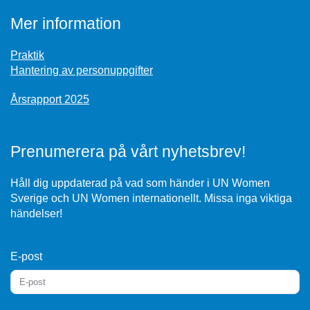
Mer information
Praktik
Hantering av personuppgifter
Årsrapport 2025
Prenumerera på vårt nyhetsbrev!
Håll dig uppdaterad på vad som händer i UN Women
Sverige och UN Women internationellt. Missa inga viktiga
händelser!
E-post