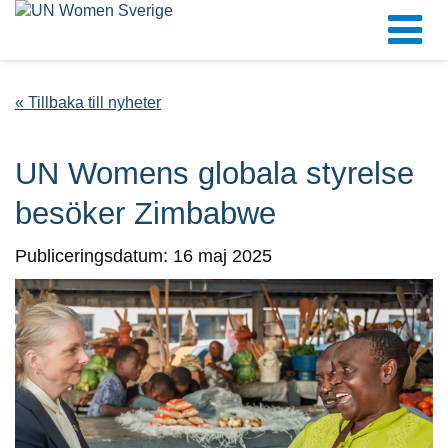
« Tillbaka till nyheter
UN Womens globala styrelse
besöker Zimbabwe
Publiceringsdatum: 16 maj 2025