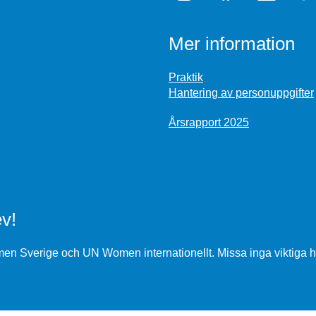
Mer information
Praktik
Hantering av personuppgifter
Årsrapport 2025
v!
n Sverige och UN Women internationellt. Missa inga viktiga h