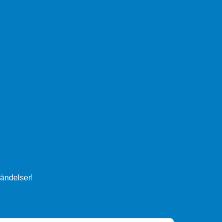
ändelser!