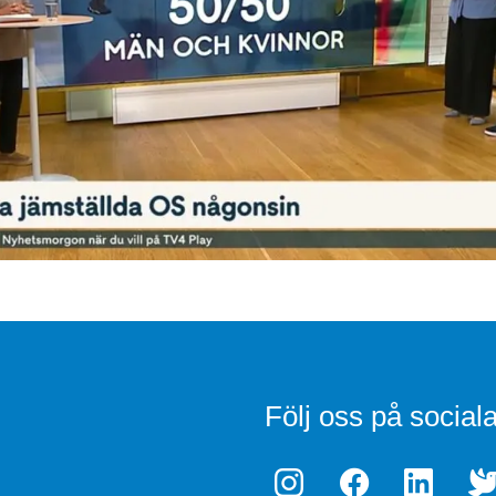
Följ oss på social