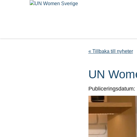
« Tillbaka till nyheter
UN Women
Publiceringsdatum: