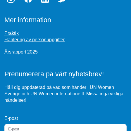
Mer information
Praktik
Hantering av personuppgifter
Årsrapport 2025
Prenumerera på vårt nyhetsbrev!
Håll dig uppdaterad på vad som händer i UN Women
Sverige och UN Women internationellt. Missa inga viktiga
händelser!
E-post