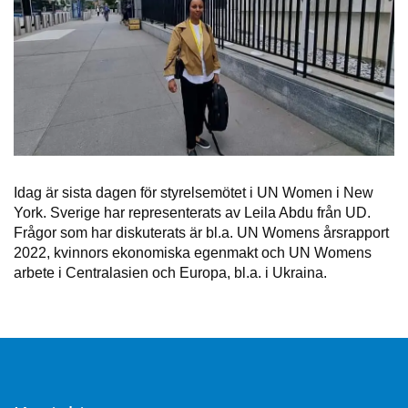
Idag är sista dagen för styrelsemötet i UN Women i New
York. Sverige har representerats av Leila Abdu från UD.
Frågor som har diskuterats är bl.a. UN Womens årsrapport
2022, kvinnors ekonomiska egenmakt och UN Womens
arbete i Centralasien och Europa, bl.a. i Ukraina.