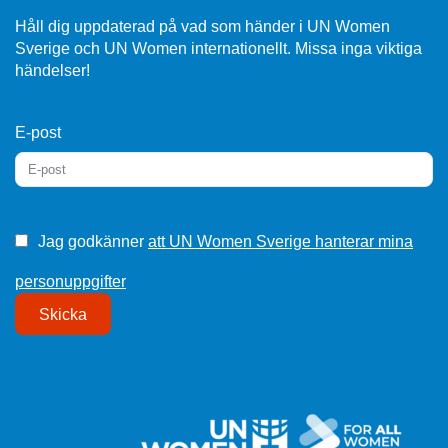
Håll dig uppdaterad på vad som händer i UN Women
Sverige och UN Women internationellt. Missa inga viktiga
händelser!
E-post
Jag godkänner
att UN Women Sverige hanterar mina
personuppgifter
Skicka