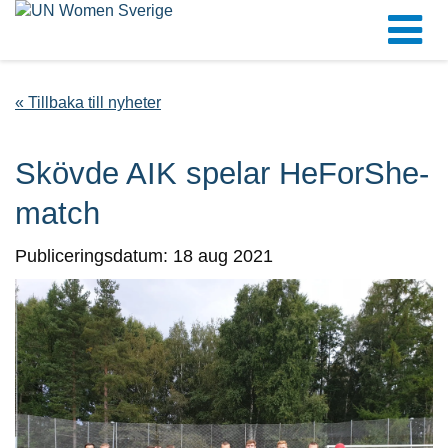
« Tillbaka till nyheter
Skövde AIK spelar HeForShe-
match
Publiceringsdatum: 18 aug 2021