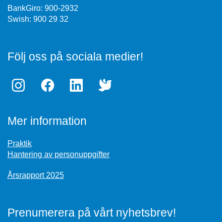
BankGiro: 900-2932
Swish: 900 29 32
Följ oss på sociala medier!
Mer information
Praktik
Hantering av personuppgifter
Årsrapport 2025
Prenumerera på vårt nyhetsbrev!