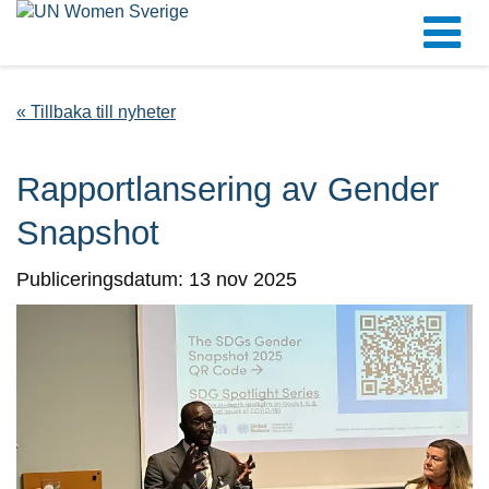
« Tillbaka till nyheter
Rapportlansering av Gender
Snapshot
Publiceringsdatum: 13 nov 2025