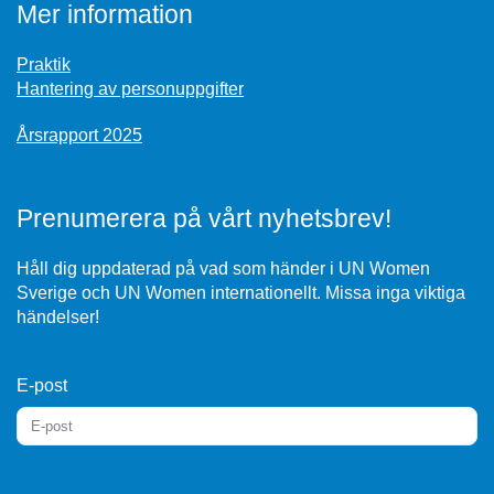
Mer information
Praktik
Hantering av personuppgifter
Årsrapport 2025
Prenumerera på vårt nyhetsbrev!
Håll dig uppdaterad på vad som händer i UN Women
Sverige och UN Women internationellt. Missa inga viktiga
händelser!
E-post