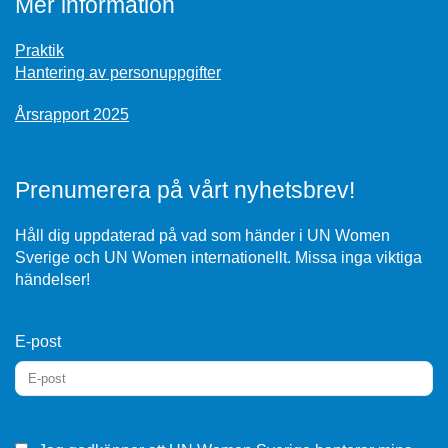
Mer information
Praktik
Hantering av personuppgifter
Årsrapport 2025
Prenumerera på vårt nyhetsbrev!
Håll dig uppdaterad på vad som händer i UN Women
Sverige och UN Women internationellt. Missa inga viktiga
händelser!
E-post