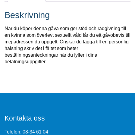
Beskrivning
När du köper denna gåva som ger stöd och rådgivning till
en kvinna som överlevt sexuellt våld får du ett gåvobevis till
mejladressen du uppgett. Önskar du lägga till en personlig
hälsning skriv det i fältet som heter
beställningsanteckningar när du fyller i dina
betalningsuppgifter.
Kontakta oss
Telefon:
08-34 61 04