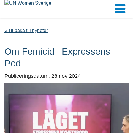
« Tillbaka till nyheter
Om Femicid i Expressens
Pod
Publiceringsdatum: 28 nov 2024