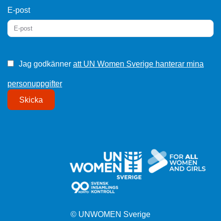
E-post
Jag godkänner
att UN Women Sverige hanterar mina
personuppgifter
Skicka
© UNWOMEN Sverige