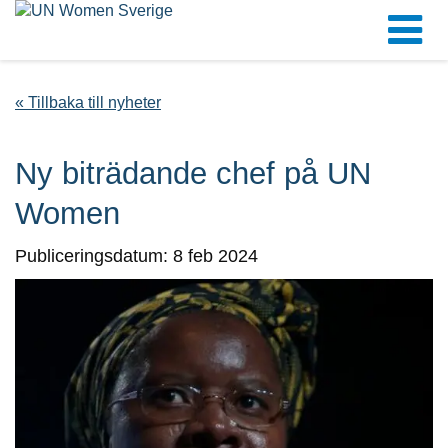
« Tillbaka till nyheter
Ny biträdande chef på UN
Women
Publiceringsdatum: 8 feb 2024