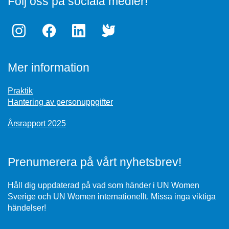
Följ oss på sociala medier!
Mer information
Praktik
Hantering av personuppgifter
Årsrapport 2025
Prenumerera på vårt nyhetsbrev!
Håll dig uppdaterad på vad som händer i UN Women
Sverige och UN Women internationellt. Missa inga viktiga
händelser!