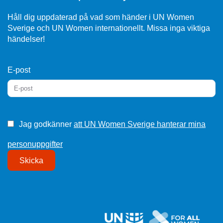
Håll dig uppdaterad på vad som händer i UN Women
Sverige och UN Women internationellt. Missa inga viktiga
händelser!
E-post
Jag godkänner
att UN Women Sverige hanterar mina
personuppgifter
Skicka