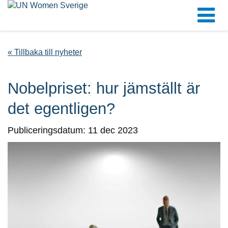
« Tillbaka till nyheter
Nobelpriset: hur jämställt är
det egentligen?
Publiceringsdatum: 11 dec 2023