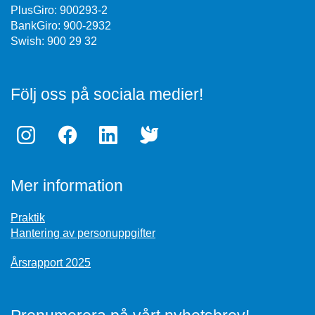
PlusGiro: 900293-2
BankGiro: 900-2932
Swish: 900 29 32
Följ oss på sociala medier!
Mer information
Praktik
Hantering av personuppgifter
Årsrapport 2025