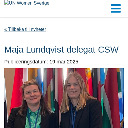
« Tillbaka till nyheter
Maja Lundqvist delegat CSW
Publiceringsdatum: 19 mar 2025