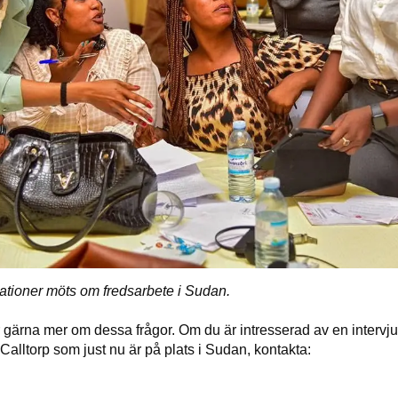
ationer möts om fredsarbete i Sudan.
 gärna mer om dessa frågor. Om du är intresserad av en inte
Calltorp som just nu är på plats i Sudan, kontakta: