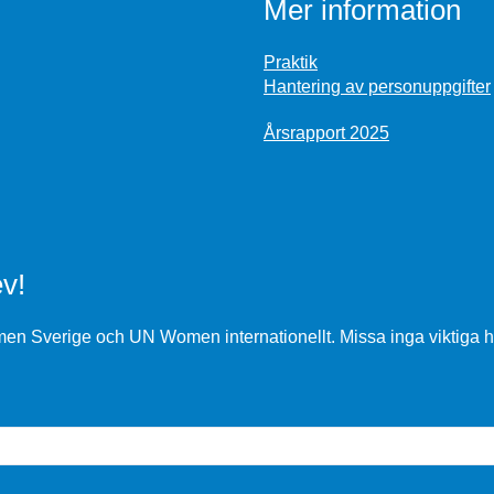
Mer information
Praktik
Hantering av personuppgifter
Årsrapport 2025
v!
n Sverige och UN Women internationellt. Missa inga viktiga h