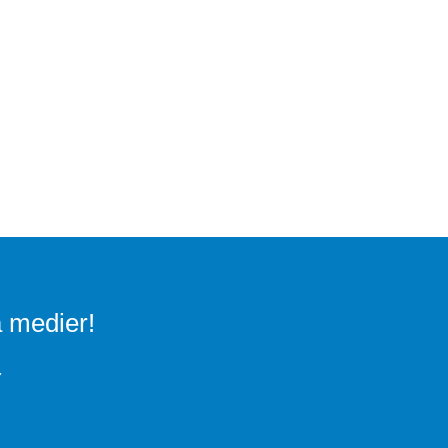
a medier!