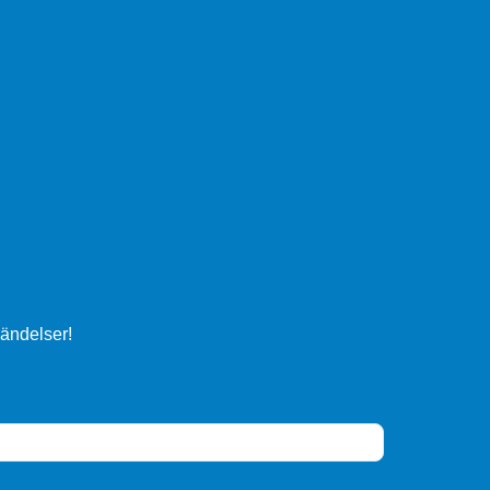
ändelser!