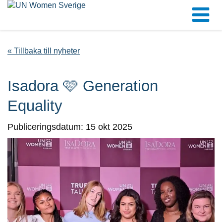
« Tillbaka till nyheter
Isadora 🩷 Generation
Equality
Publiceringsdatum: 15 okt 2025