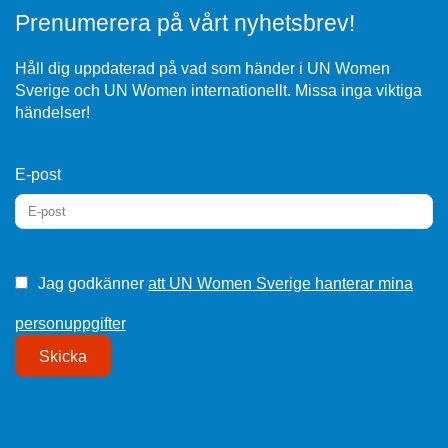
Prenumerera på vårt nyhetsbrev!
Håll dig uppdaterad på vad som händer i UN Women
Sverige och UN Women internationellt. Missa inga viktiga
händelser!
E-post
Jag godkänner
att UN Women Sverige hanterar mina
personuppgifter
Skicka