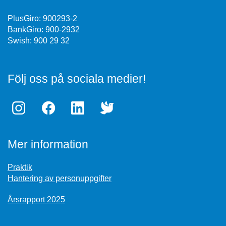
PlusGiro: 900293-2
BankGiro: 900-2932
Swish: 900 29 32
Följ oss på sociala medier!
Mer information
Praktik
Hantering av personuppgifter
Årsrapport 2025