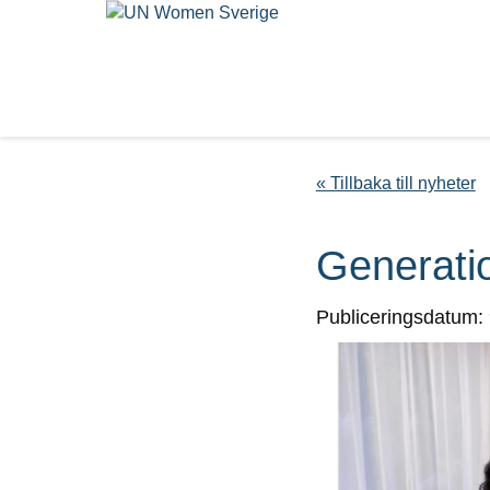
« Tillbaka till nyheter
Generatio
Publiceringsdatum: 