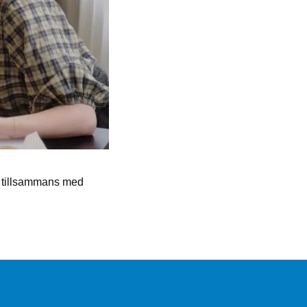
g tillsammans med