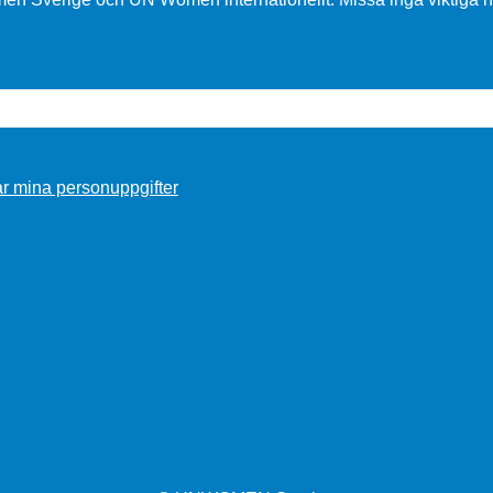
r mina personuppgifter