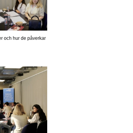
r och hur de påverkar