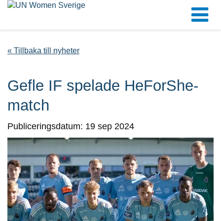
« Tillbaka till nyheter
Gefle IF spelade HeForShe-
match
Publiceringsdatum: 19 sep 2024