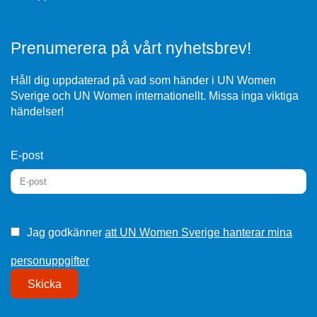
Prenumerera på vårt nyhetsbrev!
Håll dig uppdaterad på vad som händer i UN Women
Sverige och UN Women internationellt. Missa inga viktiga
händelser!
E-post
Jag godkänner
att UN Women Sverige hanterar mina
personuppgifter
Skicka