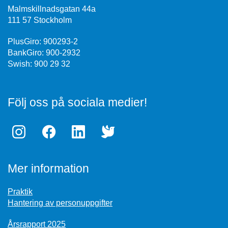
Malmskillnadsgatan 44a
111 57 Stockholm
PlusGiro: 900293-2
BankGiro: 900-2932
Swish: 900 29 32
Följ oss på sociala medier!
Mer information
Praktik
Hantering av personuppgifter
Årsrapport 2025