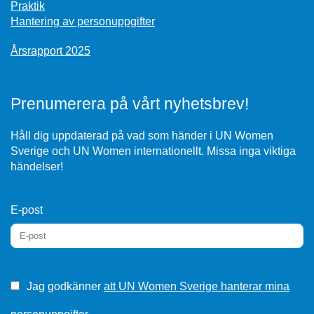
Praktik
Hantering av personuppgifter
Årsrapport 2025
Prenumerera på vårt nyhetsbrev!
Håll dig uppdaterad på vad som händer i UN Women
Sverige och UN Women internationellt. Missa inga viktiga
händelser!
E-post
Jag godkänner
att UN Women Sverige hanterar mina