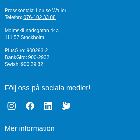
Presskontakt: Louise Waller
Telefon:
076-102 33 88
Malmskillnadsgatan 44a
111 57 Stockholm
PlusGiro: 900293-2
BankGiro: 900-2932
Swish: 900 29 32
Följ oss på sociala medier!
Mer information