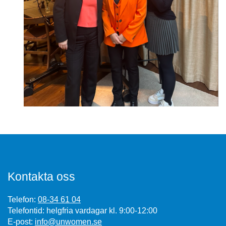
Kontakta oss
Telefon:
08-34 61 04
Telefontid: helgfria vardagar kl. 9:00-12:00
E-post:
info@unwomen.se