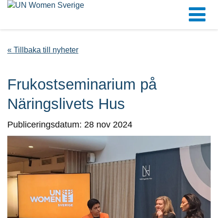
« Tillbaka till nyheter
Frukostseminarium på
Näringslivets Hus
Publiceringsdatum: 28 nov 2024