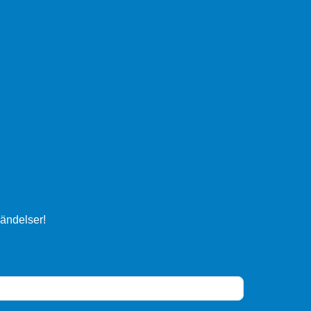
ändelser!