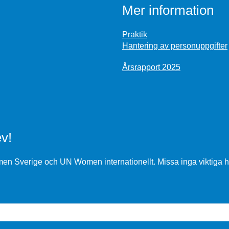
Mer information
Praktik
Hantering av personuppgifter
Årsrapport 2025
v!
n Sverige och UN Women internationellt. Missa inga viktiga h