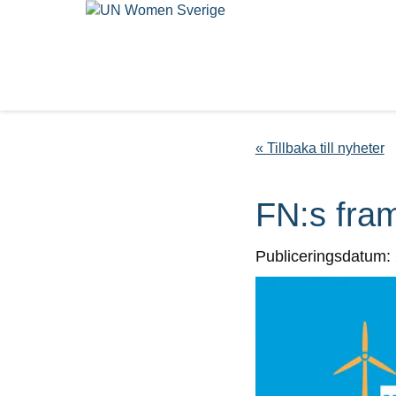
« Tillbaka till nyheter
FN:s fra
Publiceringsdatum: