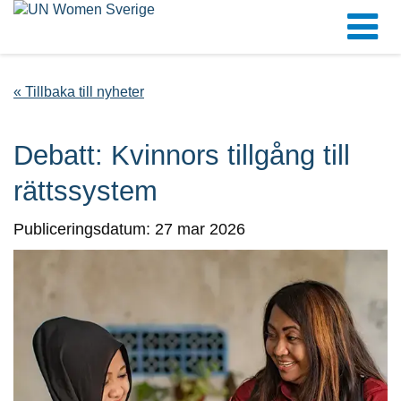
« Tillbaka till nyheter
Debatt: Kvinnors tillgång till
rättssystem
Publiceringsdatum: 27 mar 2026