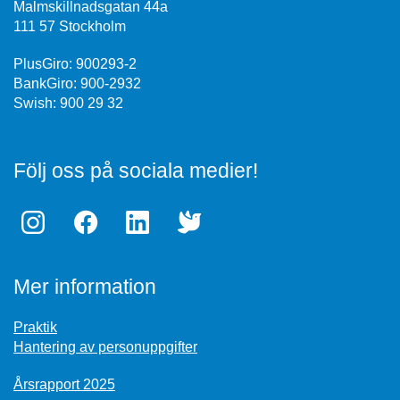
Malmskillnadsgatan 44a
111 57 Stockholm
PlusGiro: 900293-2
BankGiro: 900-2932
Swish: 900 29 32
Följ oss på sociala medier!
Mer information
Praktik
Hantering av personuppgifter
Årsrapport 2025