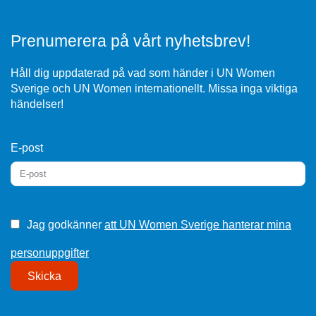
Prenumerera på vårt nyhetsbrev!
Håll dig uppdaterad på vad som händer i UN Women
Sverige och UN Women internationellt. Missa inga viktiga
händelser!
E-post
Jag godkänner
att UN Women Sverige hanterar mina
personuppgifter
Skicka