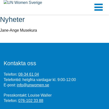
Nyheter
Jane-Ange Musekura
Kontakta oss
Telefon:
08-34 61 04
Telefontid: helgfria vardagar kl. 9:00-12:00
E-post:
info@unwomen.se
Presskontakt: Louise Waller
Telefon:
076-102 33 88