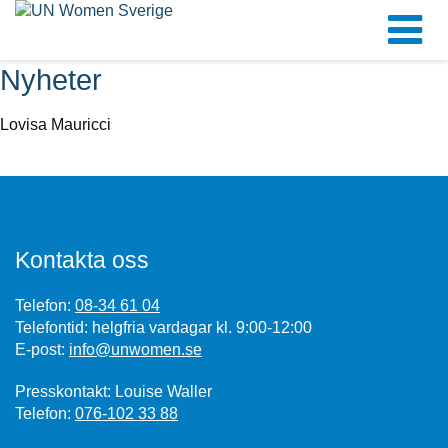
Nyheter
Lovisa Mauricci
Kontakta oss
Telefon:
08-34 61 04
Telefontid: helgfria vardagar kl. 9:00-12:00
E-post:
info@unwomen.se
Presskontakt: Louise Waller
Telefon:
076-102 33 88