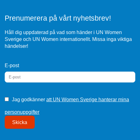
Prenumerera på vårt nyhetsbrev!
Håll dig uppdaterad på vad som händer i UN Women
Sverige och UN Women internationellt. Missa inga viktiga
händelser!
E-post
Jag godkänner
att UN Women Sverige hanterar mina
personuppgifter
Skicka