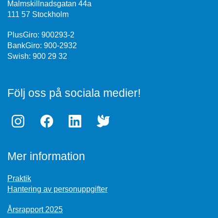
Malmskillnadsgatan 44a
111 57 Stockholm
PlusGiro: 900293-2
BankGiro: 900-2932
Swish: 900 29 32
Följ oss på sociala medier!
Mer information
Praktik
Hantering av personuppgifter
Årsrapport 2025