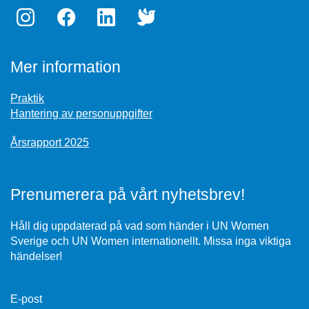
Mer information
Praktik
Hantering av personuppgifter
Årsrapport 2025
Prenumerera på vårt nyhetsbrev!
Håll dig uppdaterad på vad som händer i UN Women
Sverige och UN Women internationellt. Missa inga viktiga
händelser!
E-post