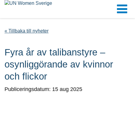
« Tillbaka till nyheter
Fyra år av talibanstyre –
osynliggörande av kvinnor
och flickor
Publiceringsdatum: 15 aug 2025