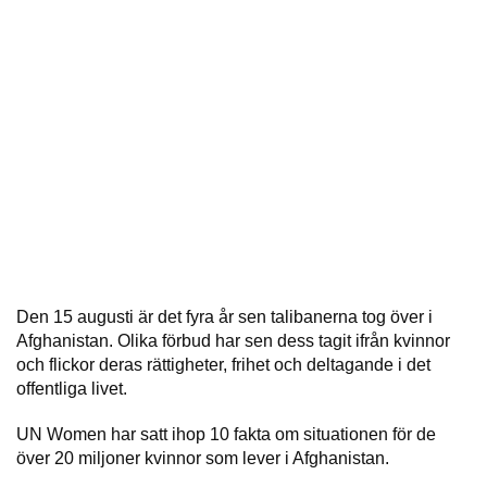
Den 15 augusti är det fyra år sen talibanerna tog över i
Afghanistan. Olika förbud har sen dess tagit ifrån kvinnor
och flickor deras rättigheter, frihet och deltagande i det
offentliga livet.
UN Women har satt ihop 10 fakta om situationen för de
över 20 miljoner kvinnor som lever i Afghanistan.