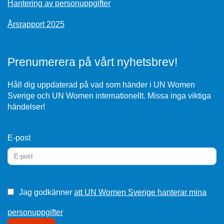
Hantering av personuppgifter
Årsrapport 2025
Prenumerera på vårt nyhetsbrev!
Håll dig uppdaterad på vad som händer i UN Women
Sverige och UN Women internationellt. Missa inga viktiga
händelser!
E-post
Jag godkänner
att UN Women Sverige hanterar mina
personuppgifter