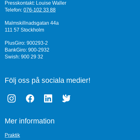
Presskontakt: Louise Waller
Telefon:
076-102 33 88
Malmskillnadsgatan 44a
111 57 Stockholm
PlusGiro: 900293-2
BankGiro: 900-2932
Swish: 900 29 32
Följ oss på sociala medier!
Mer information
Praktik